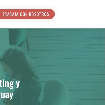
TRABAJA CON NOSOTROS
ting y
guay