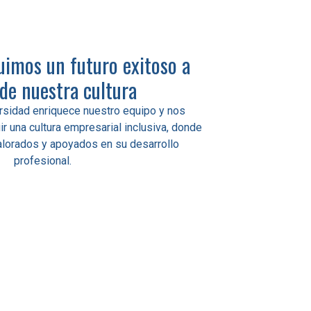
uimos un futuro exitoso a
 de nuestra cultura
rsidad enriquece nuestro equipo y nos
r una cultura empresarial inclusiva, donde
alorados y apoyados en su desarrollo
profesional.