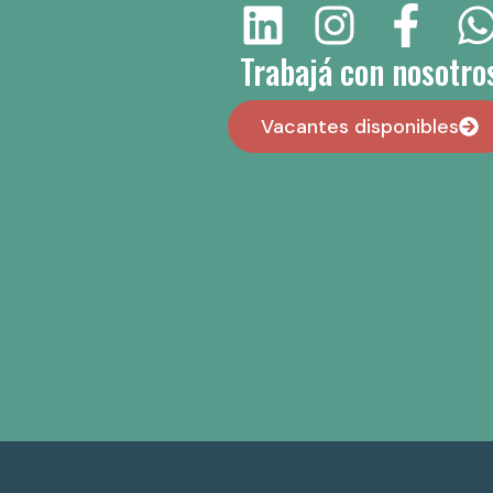
Trabajá con nosotro
Vacantes disponibles