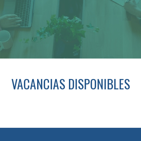
VACANCIAS DISPONIBLES